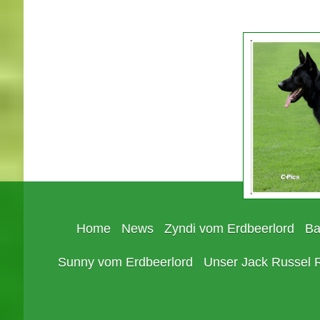
Home
News
Zyndi vom Erdbeerlord
Ba
Sunny vom Erdbeerlord
Unser Jack Russel 